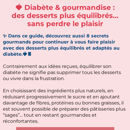
🍓 Diabète & gourmandise :
des desserts plus équilibrés…
sans perdre le plaisir
✨ Dans ce guide, découvrez aussi 8 secrets
gourmands pour continuer à vous faire plaisir
avec des desserts plus équilibrés et adaptés au
diabète.🍓🍫
Contrairement aux idées reçues, équilibrer son
diabète ne signifie pas supprimer tous les desserts
ou vivre dans la frustration.
En choisissant des ingrédients plus naturels, en
réduisant progressivement le sucre et en ajoutant
davantage de fibres, protéines ou bonnes graisses, il
est souvent possible de préparer des pâtisseries plus
“sages”… tout en restant gourmandes et
réconfortantes.