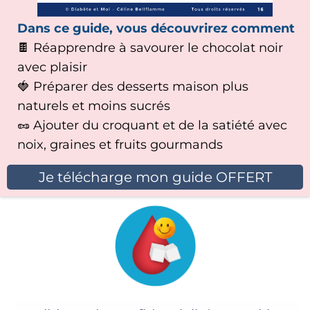
Dans ce guide, vous découvrirez comment
🍫 Réapprendre à savourer le chocolat noir
avec plaisir
🍓 Préparer des desserts maison plus
naturels et moins sucrés
🥜 Ajouter du croquant et de la satiété avec
noix, graines et fruits gourmands
Je télécharge mon guide OFFERT