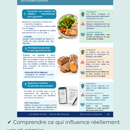
✔ Comprendre ce qui influence réellement