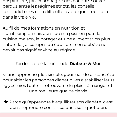
hospitalière, j’ai accompagné des patients souvent
perdus entre les régimes stricts, les conseils
contradictoires et la difficulté d’appliquer tout cela
dans la vraie vie.
Au fil de mes formations en nutrition et
nutrithérapie, mais aussi de ma passion pour la
cuisine maison, le potager et une alimentation plus
naturelle, j’ai compris qu’équilibrer son diabète ne
devait pas signifier vivre au régime.
J’ai donc créé la méthode
Diabète & Moi
:
✨ une approche plus simple, gourmande et concrète
pour aider les personnes diabétiques à stabiliser leurs
glycémies tout en retrouvant du plaisir à manger et
une meilleure qualité de vie.
💙 Parce qu’apprendre à équilibrer son diabète, c’est
aussi reprendre confiance dans son quotidien.