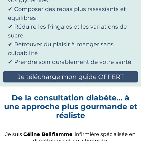
vos glycémies
✔ Composer des repas plus rassasiants et
équilibrés
✔ Réduire les fringales et les variations de
sucre
✔ Retrouver du plaisir à manger sans
culpabilité
✔ Prendre soin durablement de votre santé
Je télécharge mon guide OFFERT
De la consultation diabète… à
une approche plus gourmande et
réaliste
Je suis
Céline Bellflamme
, infirmière spécialisée en
diabétologie et nutritionniste.