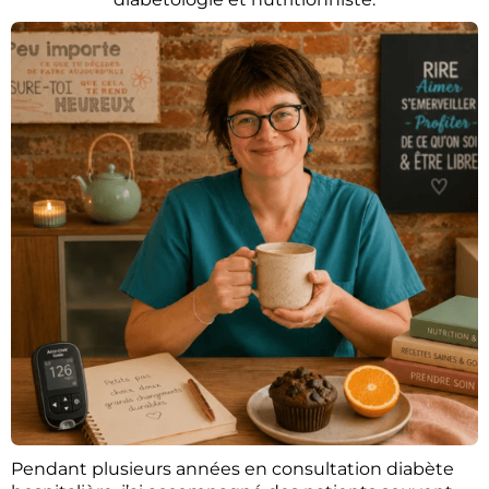
Pendant plusieurs années en consultation diabète