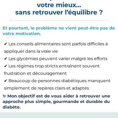
votre mieux…
sans retrouver l’équilibre ?
Et pourtant, le problème ne vient peut-être pas de
votre motivation.
✔ Les conseils alimentaires sont parfois difficiles à
appliquer dans la vraie vie
✔ Les glycémies peuvent varier malgré les efforts
✔ Les régimes trop stricts entraînent souvent
frustration et découragement
✔ Beaucoup de personnes diabétiques manquent
simplement de repères clairs et adaptés
✨ Mon objectif est de vous aider à retrouver une
approche plus simple, gourmande et durable du
diabète.