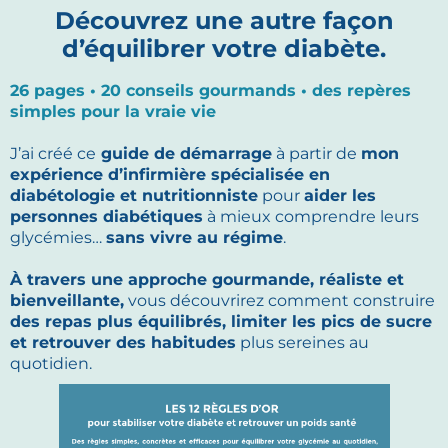
Découvrez une autre façon
d’équilibrer votre diabète.
26 pages • 20 conseils gourmands • des repères
simples pour la vraie vie
J’ai créé ce
guide de démarrage
à partir de
mon
expérience d’infirmière spécialisée en
diabétologie et nutritionniste
pour
aider les
personnes diabétiques
à mieux comprendre leurs
glycémies…
sans vivre au régime
.
À travers une approche gourmande, réaliste et
bienveillante,
vous découvrirez comment construire
des repas plus équilibrés, limiter les pics de sucre
et retrouver des habitudes
plus sereines au
quotidien.