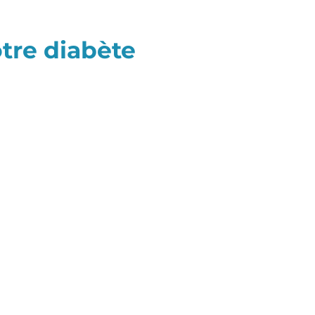
tre diabète