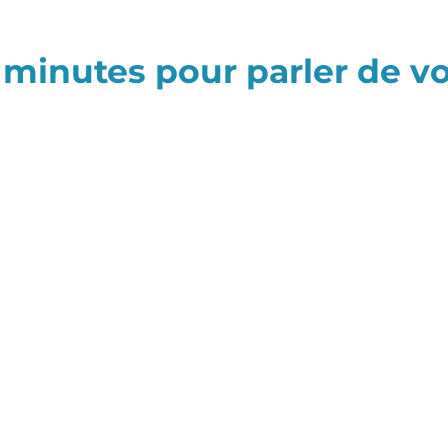
 minutes pour parler de vo