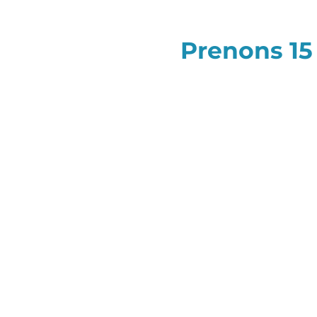
Prenons 15