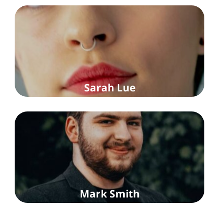
Sarah Lue
Mark Smith