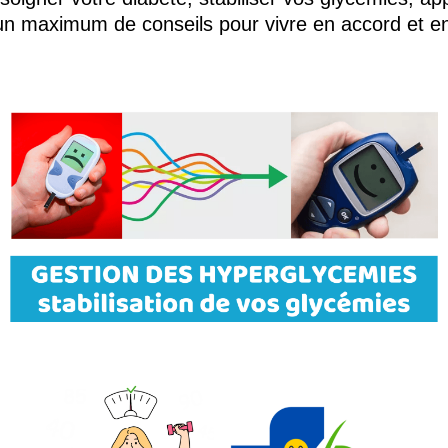
un maximum de conseils pour vivre en accord et en 