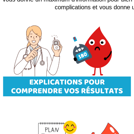
complications et vous donne 