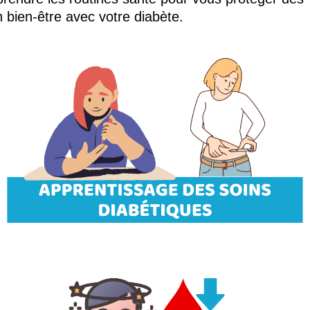
bien-être avec votre diabète.